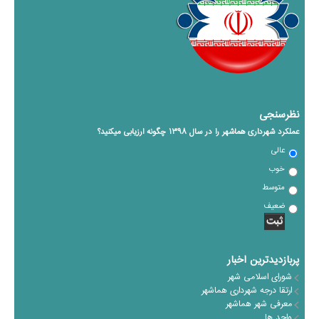
نظرسنجی
عملکرد شهرداری هماشهر را در سال ١٣٩٨ چگونه ارزیابی میکنید؟
عالی
خوب
متوسط
ضعیف
پربازدیدترین اخبار
شورای اسلامی شهر
ارتقا درجه شهرداری هماشهر
معرفی شهر هماشهر
واحد ها